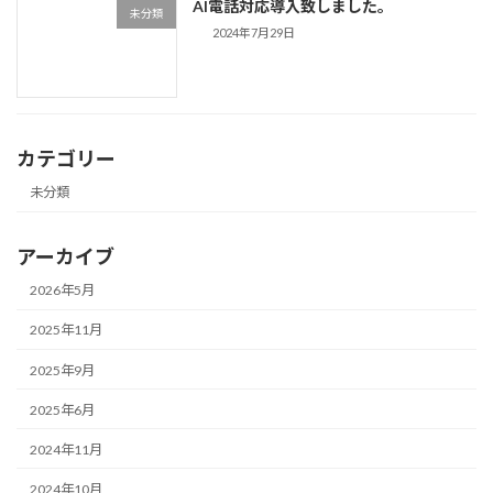
AI電話対応導入致しました。
未分類
2024年7月29日
カテゴリー
未分類
アーカイブ
2026年5月
2025年11月
2025年9月
2025年6月
2024年11月
2024年10月