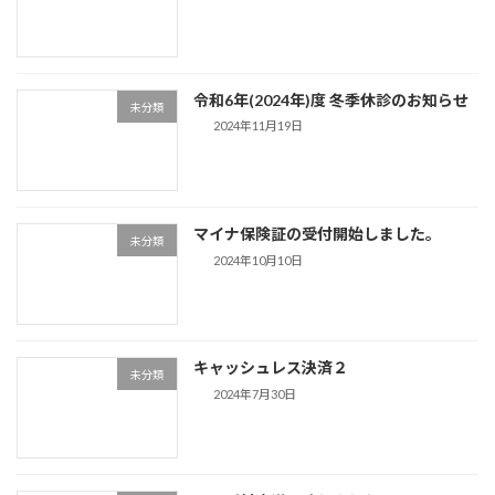
令和6年(2024年)度 冬季休診のお知らせ
未分類
2024年11月19日
マイナ保険証の受付開始しました。
未分類
2024年10月10日
キャッシュレス決済２
未分類
2024年7月30日