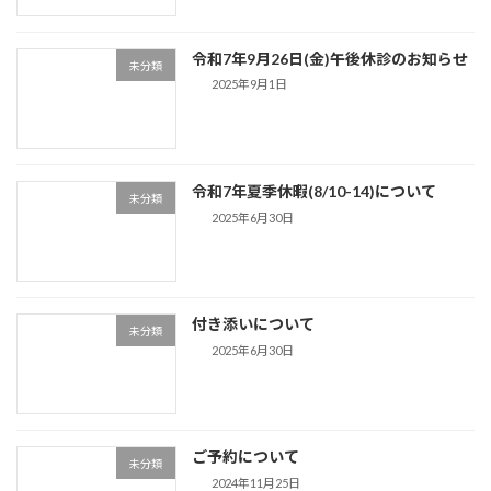
令和7年9月26日(金)午後休診のお知らせ
未分類
2025年9月1日
令和7年夏季休暇(8/10-14)について
未分類
2025年6月30日
付き添いについて
未分類
2025年6月30日
ご予約について
未分類
2024年11月25日