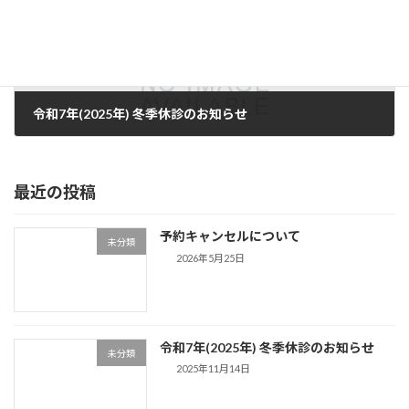
令和7年(2025年) 冬季休診のお知らせ
2025年11月14日
最近の投稿
予約キャンセルについて
未分類
2026年5月25日
令和7年(2025年) 冬季休診のお知らせ
未分類
2025年11月14日