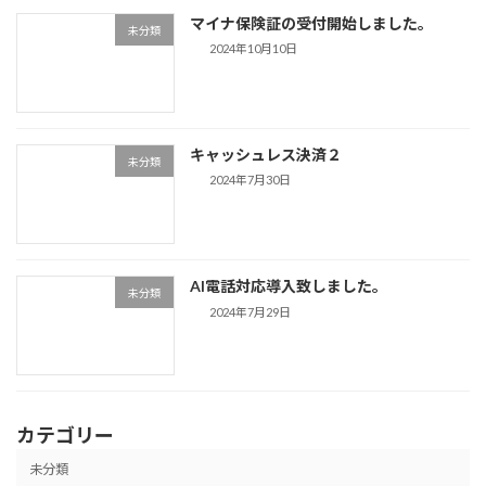
マイナ保険証の受付開始しました。
未分類
2024年10月10日
キャッシュレス決済２
未分類
2024年7月30日
AI電話対応導入致しました。
未分類
2024年7月29日
カテゴリー
未分類