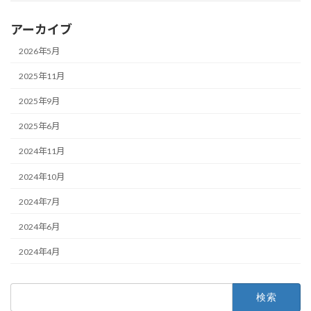
アーカイブ
2026年5月
2025年11月
2025年9月
2025年6月
2024年11月
2024年10月
2024年7月
2024年6月
2024年4月
検
索: