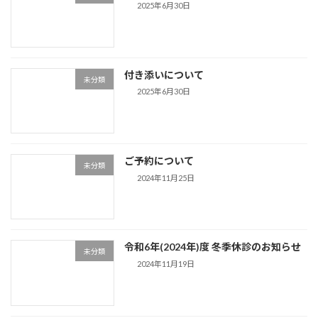
2025年6月30日
付き添いについて
未分類
2025年6月30日
ご予約について
未分類
2024年11月25日
令和6年(2024年)度 冬季休診のお知らせ
未分類
2024年11月19日