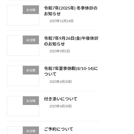
令和7年(2025年) 冬季休診の
未分類
お知らせ
2025年11月14日
令和7年9月26日(金)午後休診
未分類
のお知らせ
2025年9月1日
令和7年夏季休暇(8/10-14)に
未分類
ついて
2025年6月30日
付き添いについて
未分類
2025年6月30日
ご予約について
未分類