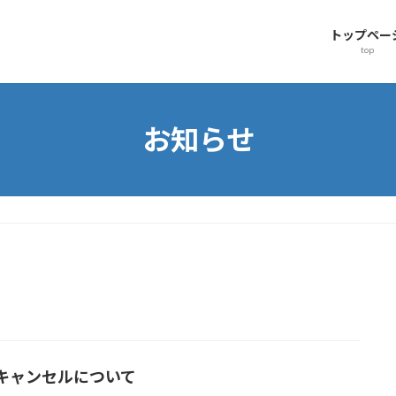
トップペー
top
お知らせ
キャンセルについて