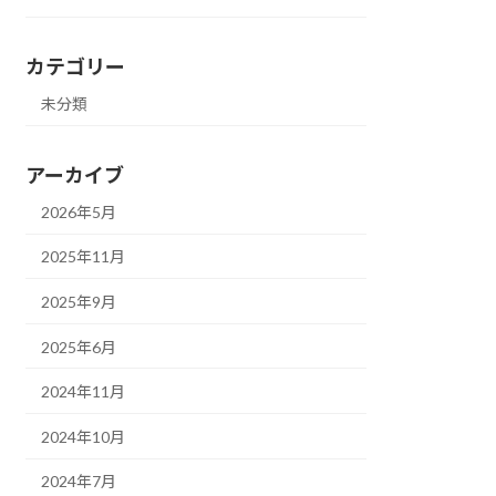
カテゴリー
未分類
アーカイブ
2026年5月
2025年11月
2025年9月
2025年6月
2024年11月
2024年10月
2024年7月