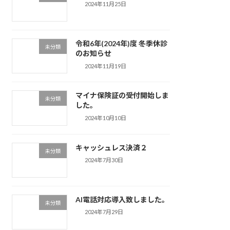
2024年11月25日
令和6年(2024年)度 冬季休診
未分類
のお知らせ
2024年11月19日
マイナ保険証の受付開始しま
未分類
した。
2024年10月10日
キャッシュレス決済２
未分類
2024年7月30日
AI電話対応導入致しました。
未分類
2024年7月29日