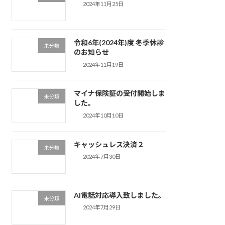
2024年11月25日
令和6年(2024年)度 冬季休診
未分類
のお知らせ
2024年11月19日
マイナ保険証の受付開始しま
未分類
した。
2024年10月10日
キャッシュレス決済２
未分類
2024年7月30日
AI電話対応導入致しました。
未分類
2024年7月29日