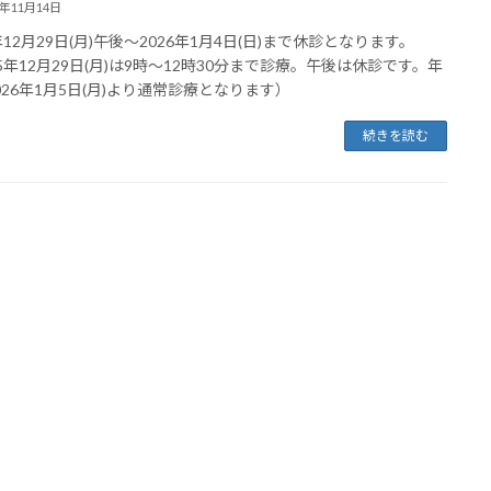
5年11月14日
年12月29日(月)午後～2026年1月4日(日)まで休診となります。
25年12月29日(月)は9時～12時30分まで診療。午後は休診です。年
026年1月5日(月)より通常診療となります）
続きを読む