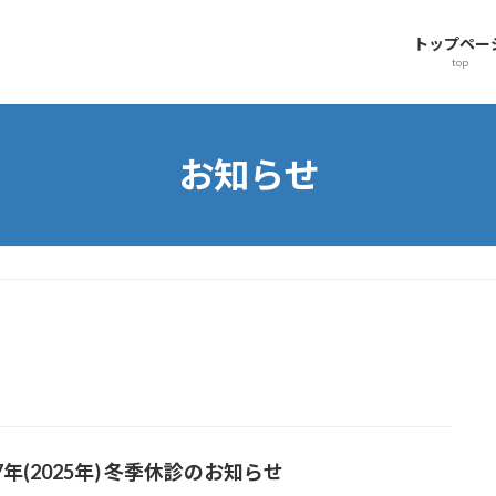
トップペー
top
お知らせ
年(2025年) 冬季休診のお知らせ