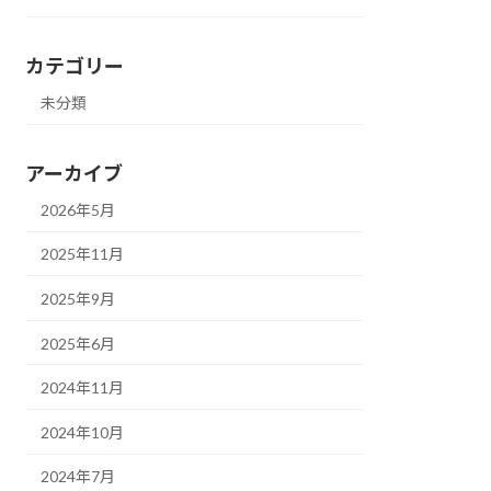
カテゴリー
未分類
アーカイブ
2026年5月
2025年11月
2025年9月
2025年6月
2024年11月
2024年10月
2024年7月