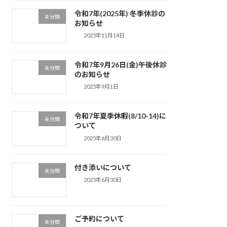
令和7年(2025年) 冬季休診の
未分類
お知らせ
2025年11月14日
令和7年9月26日(金)午後休診
未分類
のお知らせ
2025年9月1日
令和7年夏季休暇(8/10-14)に
未分類
ついて
2025年6月30日
付き添いについて
未分類
2025年6月30日
ご予約について
未分類