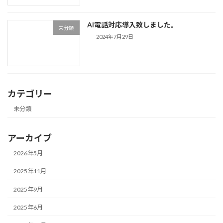
AI電話対応導入致しました。
未分類
2024年7月29日
カテゴリー
未分類
アーカイブ
2026年5月
2025年11月
2025年9月
2025年6月