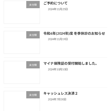
ご予約について
未分類
2024年11月25日
令和6年(2024年)度 冬季休診のお知らせ
未分類
2024年11月19日
マイナ保険証の受付開始しました。
未分類
2024年10月10日
キャッシュレス決済２
未分類
2024年7月30日