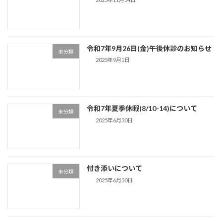
令和7年9月26日(金)午後休診のお知らせ
未分類
2025年9月1日
令和7年夏季休暇(8/10-14)について
未分類
2025年6月30日
付き添いについて
未分類
2025年6月30日