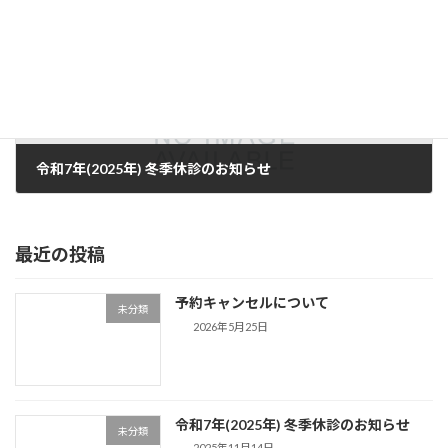
令和7年(2025年) 冬季休診のお知らせ
2025年11月14日
最近の投稿
予約キャンセルについて
未分類
2026年5月25日
令和7年(2025年) 冬季休診のお知らせ
未分類
2025年11月14日